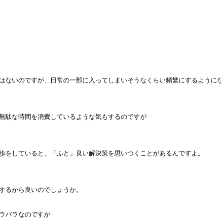
はないのですが、日常の一部に入ってしまいそうなくらい頻繁にするように
無駄な時間を消費しているような気もするのですが
歩をしていると、「ふと」良い解決策を思いつくことがあるんですよ。
するから良いのでしょうか。
ラバラなのですが