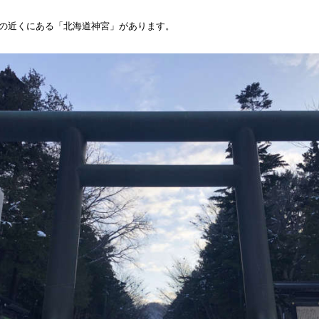
の近くにある「北海道神宮」があります。