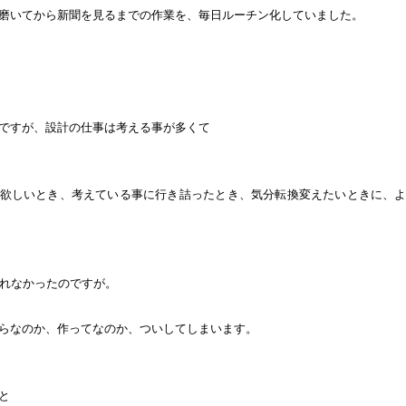
磨いてから新聞を見るまでの作業を、毎日ルーチン化していました。
ですが、設計の仕事は考える事が多くて
欲しいとき、考えている事に行き詰ったとき、気分転換変えたいときに、
られなかったのですが。
らなのか、作ってなのか、ついしてしまいます。
と