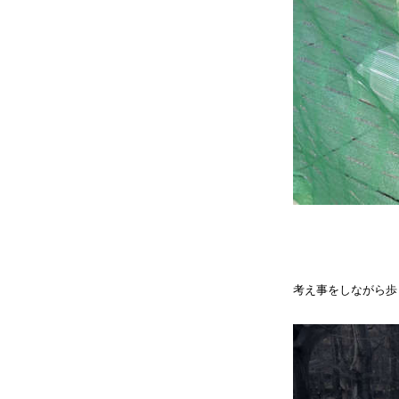
考え事をしながら歩