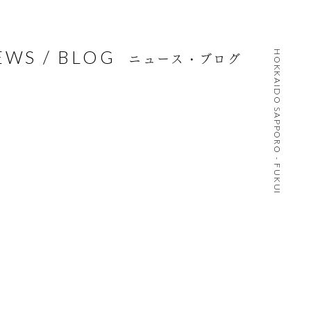
EWS / BLOG
HOKKAIDO SAPPORO - FUKUI
ニュース・ブログ