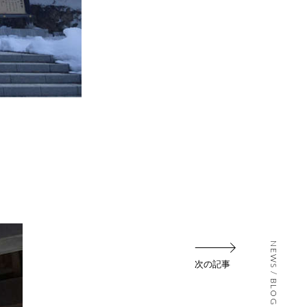
NEWS / BLOG
次の記事