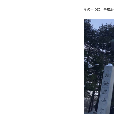
その一つに、事務所