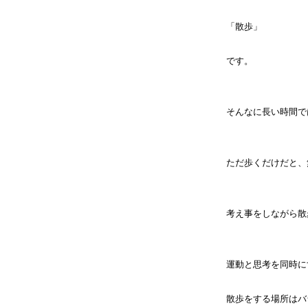
「散歩」
です。
そんなに長い時間で
ただ歩くだけだと、
考え事をしながら散
運動と思考を同時に
散歩をする場所はバ