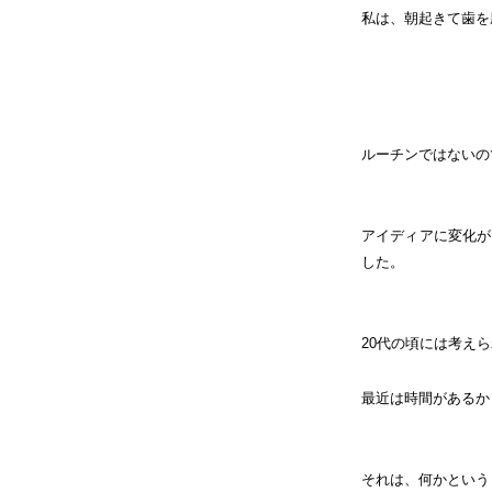
私は、朝起きて歯を
ルーチンではないの
アイディアに変化が
した。
20代の頃には考え
最近は時間があるか
それは、何かという