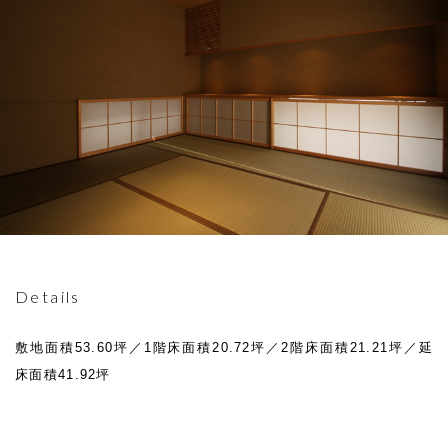
Details
敷地面積53.60坪／1階床面積20.72坪／2階床面積21.21坪／延
床面積41.92坪