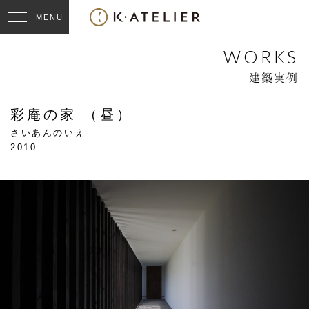
WORKS
建築実例
彩庵の家 （昼）
さいあんのいえ
2010